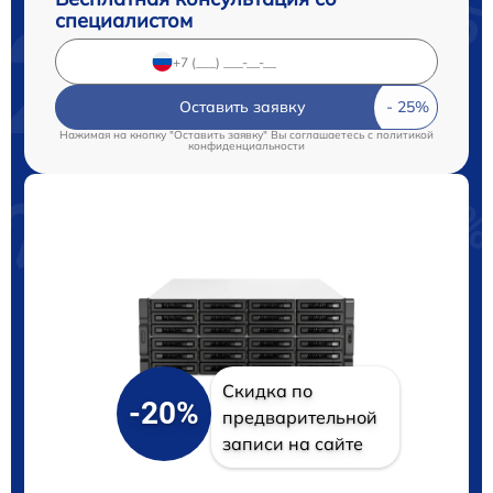
специалистом
Оставить заявку
Нажимая на кнопку "Оставить заявку" Вы соглашаетесь c
политикой
конфиденциальности
Скидка по
-20%
предварительной
записи на сайте