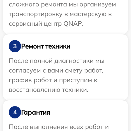
сложного ремонта мы организуем
транспортировку в мастерскую в
сервисный центр QNAP.
Ремонт техники
3
После полной диагностики мы
согласуем с вами смету работ,
график работ и приступим к
восстановлению техники.
Гарантия
4
После выполнения всех работ и