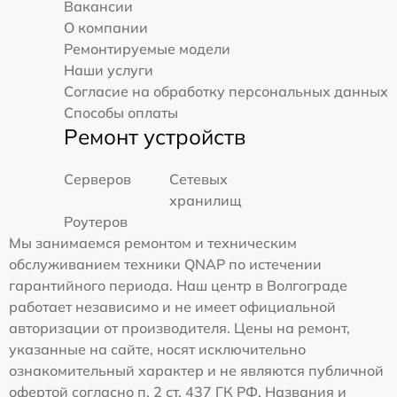
Вакансии
О компании
Ремонтируемые модели
Наши услуги
Согласие на обработку персональных данных
Способы оплаты
Ремонт устройств
Серверов
Сетевых
хранилищ
Роутеров
Мы занимаемся ремонтом и техническим
обслуживанием техники QNAP по истечении
гарантийного периода. Наш центр в Волгограде
работает независимо и не имеет официальной
авторизации от производителя. Цены на ремонт,
указанные на сайте, носят исключительно
ознакомительный характер и не являются публичной
офертой согласно п. 2 ст. 437 ГК РФ. Названия и