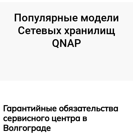
Популярные модели
Сетевых хранилищ
QNAP
Гарантийные обязательства
сервисного центра в
Волгограде