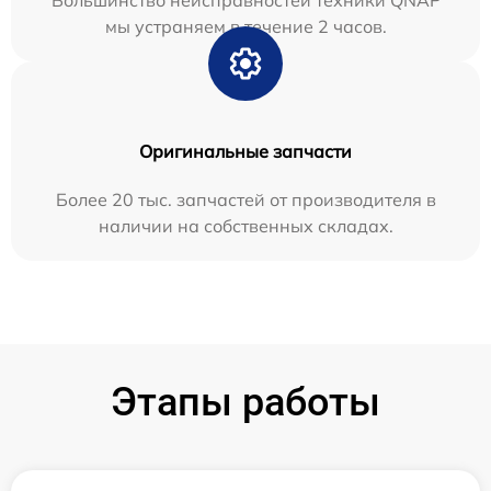
Большинство неисправностей техники QNAP
мы устраняем в течение 2 часов.
Оригинальные запчасти
Более 20 тыс. запчастей от производителя в
наличии на собственных складах.
Этапы работы