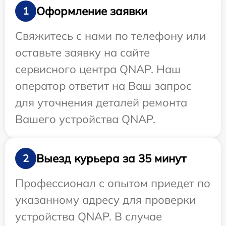
Оформление заявки
1
Свяжитесь с нами по телефону или
оставьте заявку на сайте
сервисного центра QNAP. Наш
оператор ответит на Ваш запрос
для уточнения деталей ремонта
Вашего устройства QNAP.
Выезд курьера за 35 минут
2
Профессионал с опытом приедет по
указанному адресу для проверки
устройства QNAP. В случае