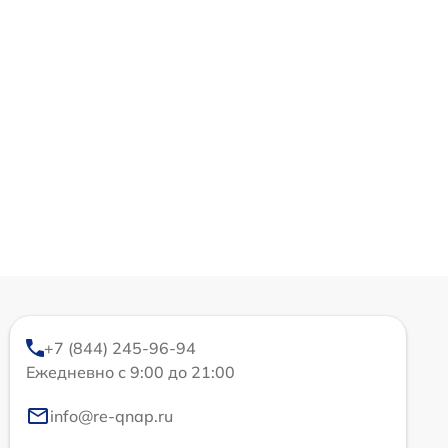
+7 (844) 245-96-94
Ежедневно с 9:00 до 21:00
info@re-qnap.ru