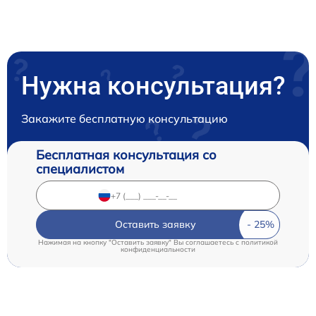
Нужна консультация?
Закажите бесплатную консультацию
Бесплатная консультация со
специалистом
Оставить заявку
Нажимая на кнопку "Оставить заявку" Вы соглашаетесь c
политикой
конфиденциальности