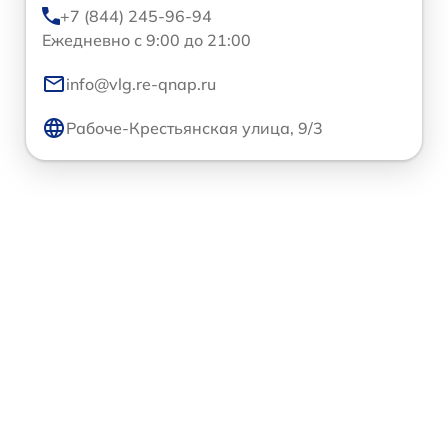
+7 (844) 245-96-94
Ежедневно с 9:00 до 21:00
info@vlg.re-qnap.ru
Рабоче-Крестьянская улица, 9/3