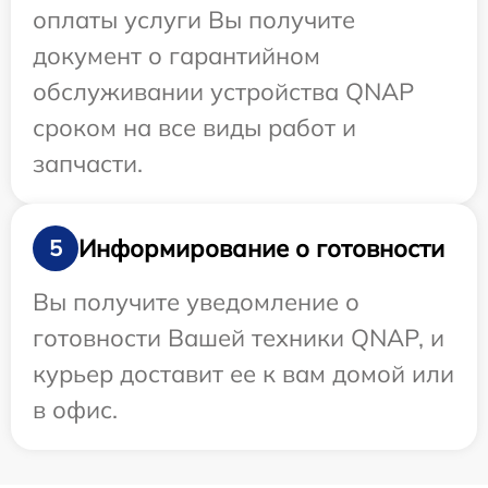
оплаты услуги Вы получите
документ о гарантийном
обслуживании устройства QNAP
сроком на все виды работ и
запчасти.
Информирование о готовности
5
Вы получите уведомление о
готовности Вашей техники QNAP, и
курьер доставит ее к вам домой или
в офис.