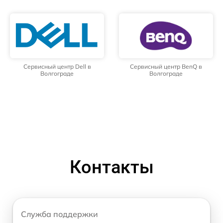
Сервисный центр Dell в
Сервисный центр BenQ в
Волгограде
Волгограде
Контакты
Служба поддержки