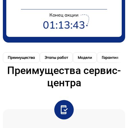
Конец акции
01:13:43
Преимущества
Этапы работ
Модели
Гарантия
Преимущества сервис-
центра