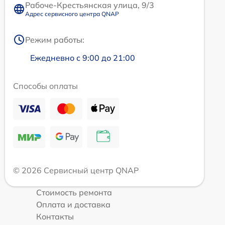
Рабоче-Крестьянская улица, 9/3
Адрес сервисного центра QNAP
Режим работы:
Ежедневно с 9:00 до 21:00
Способы оплаты
© 2026 Сервисный центр QNAP
Стоимость ремонта
Оплата и доставка
Контакты