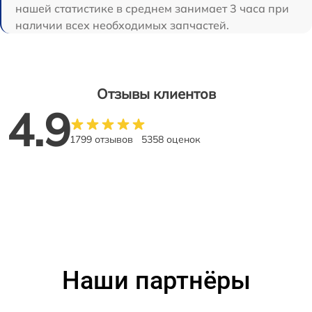
нашей статистике в среднем занимает 3 часа при
наличии всех необходимых запчастей.
Отзывы клиентов
4.9
1799 отзывов
5358 оценок
Наши партнёры