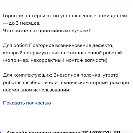
Гарантия от сервиса: на установленные нами детали
— до 3 месяцев.
Что считается гарантийным случаем?
Для работ: Повторное возникновение дефекта,
который напрямую связан с выполненной работой
(например, некорректный монтаж запчасти).
Для комплектующих: Внезапная поломка, утрата
работоспособности или техническим параметрам при
нормальном использовании.
Показать полностью
Апгрейд сетевого хранилища TS-h3087XU-RP