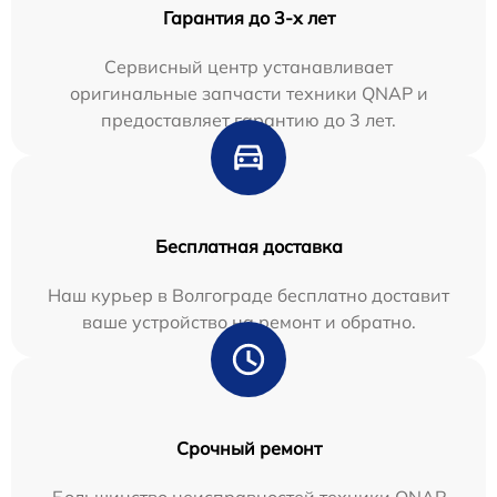
Гарантия до 3-х лет
Сервисный центр устанавливает
оригинальные запчасти техники QNAP и
предоставляет гарантию до 3 лет.
Бесплатная доставка
Наш курьер в Волгограде бесплатно доставит
ваше устройство на ремонт и обратно.
Срочный ремонт